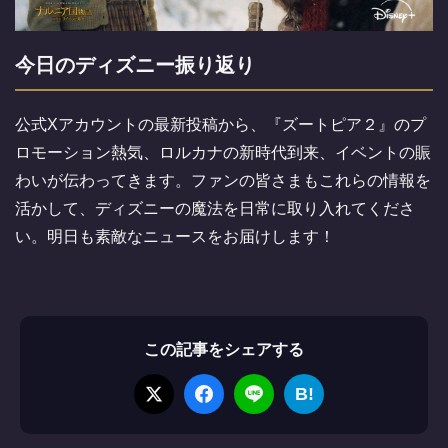
今日のディズニー振り返り
公式Xアカウントの最新投稿から、『ズートピア２』のプ
ロモーション熱気、ロルカナの新時代到来、イベントの賑
わいが伝わってきます。ファンの皆さまもこれらの情報を
活かして、ディズニーの魔法を日常に取り入れてくださ
い。明日も素敵なニュースをお届けします！
この記事をシェアする
B!