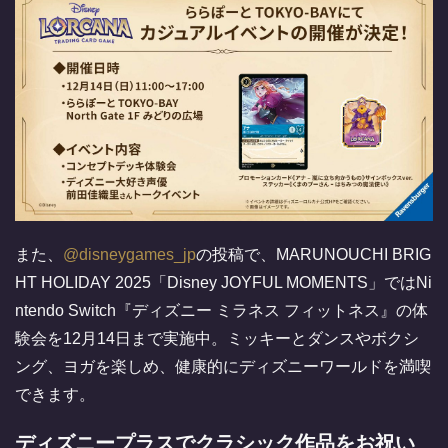
また、
@disneygames_jp
の投稿で、MARUNOUCHI BRIG
HT HOLIDAY 2025「Disney JOYFUL MOMENTS」ではNi
ntendo Switch『ディズニー ミラネス フィットネス』の体
験会を12月14日まで実施中。ミッキーとダンスやボクシ
ング、ヨガを楽しめ、健康的にディズニーワールドを満喫
できます。
ディズニープラスでクラシック作品をお祝い