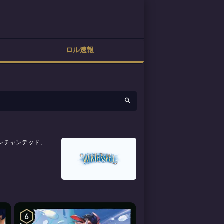
ロル速報
エンチャンテッド、