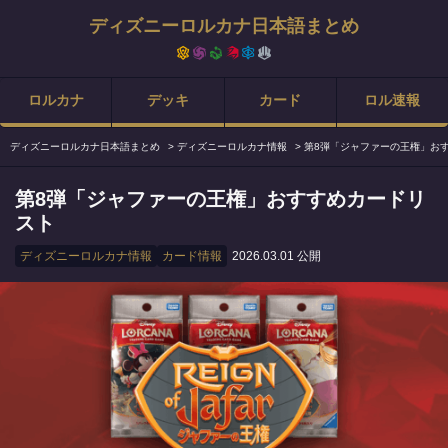
ディズニーロルカナ日本語まとめ
ロルカナ
デッキ
カード
ロル速報
ディズニーロルカナ日本語まとめ
>
ディズニーロルカナ情報
>
第8弾「ジャファーの王権」お
第8弾「ジャファーの王権」おすすめカードリ
スト
ディズニーロルカナ情報
カード情報
2026.03.01 公開