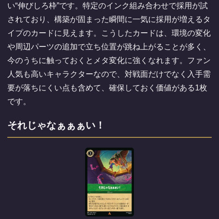
い“伸びしろ枠”です。特定のインク組み合わせで採用が試
されており、構築が固まった瞬間に一気に採用が増えるタ
イプのカードに見えます。こうしたカードは、環境の変化
や周辺パーツの追加で立ち位置が跳ね上がることが多く、
今のうちに触っておくとメタ変化に強くなれます。ファン
人気も高いキャラクターなので、対戦面だけでなく入手需
要が落ちにくい点も含めて、確保しておく価値がある1枚
です。
それじゃなぁぁぁい！