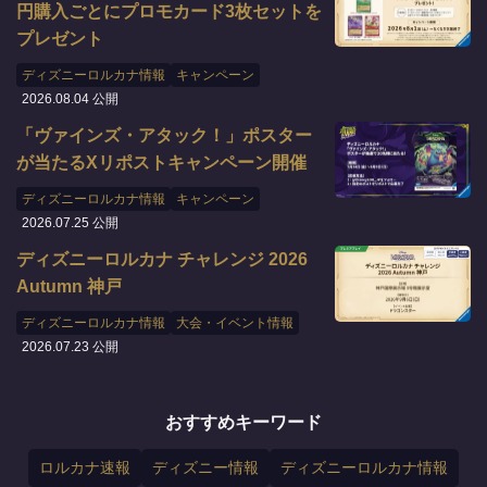
円購入ごとにプロモカード3枚セットを
プレゼント
ディズニーロルカナ情報
キャンペーン
2026.08.04 公開
「ヴァインズ・アタック！」ポスター
が当たるXリポストキャンペーン開催
ディズニーロルカナ情報
キャンペーン
2026.07.25 公開
ディズニーロルカナ チャレンジ 2026
Autumn 神戸
ディズニーロルカナ情報
大会・イベント情報
2026.07.23 公開
おすすめキーワード
ロルカナ速報
ディズニー情報
ディズニーロルカナ情報