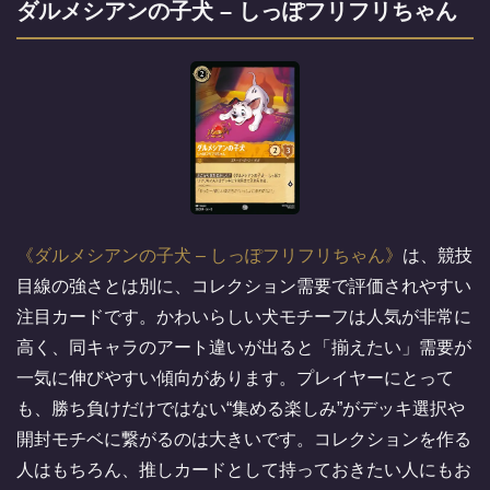
ダルメシアンの子犬 – しっぽフリフリちゃん
ダルメシアンの子犬 – しっぽフリフリちゃん
は、競技
目線の強さとは別に、コレクション需要で評価されやすい
注目カードです。かわいらしい犬モチーフは人気が非常に
高く、同キャラのアート違いが出ると「揃えたい」需要が
一気に伸びやすい傾向があります。プレイヤーにとって
も、勝ち負けだけではない“集める楽しみ”がデッキ選択や
開封モチベに繋がるのは大きいです。コレクションを作る
人はもちろん、推しカードとして持っておきたい人にもお