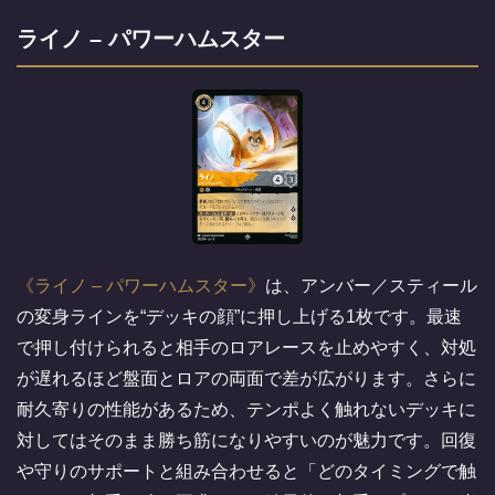
ライノ – パワーハムスター
ライノ – パワーハムスター
は、アンバー／スティール
の変身ラインを“デッキの顔”に押し上げる1枚です。最速
で押し付けられると相手のロアレースを止めやすく、対処
が遅れるほど盤面とロアの両面で差が広がります。さらに
耐久寄りの性能があるため、テンポよく触れないデッキに
対してはそのまま勝ち筋になりやすいのが魅力です。回復
や守りのサポートと組み合わせると「どのタイミングで触