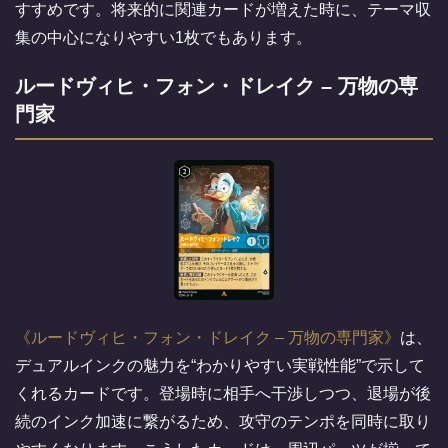
すすめです。将来的に関連カードが増えた時に、テーマ収
集の中心になりやすい1枚でもあります。
ルードヴィヒ・フォン・ドレイク – 万物の専
門家
ルードヴィヒ・フォン・ドレイク – 万物の専門家
は、
デュアルインクの魅力を“わかりやすい実戦性能”で示して
くれるカードです。登場時に相手へ干渉しつつ、退場が後
続のインク加速に繋がるため、攻守のテンポを同時に取り