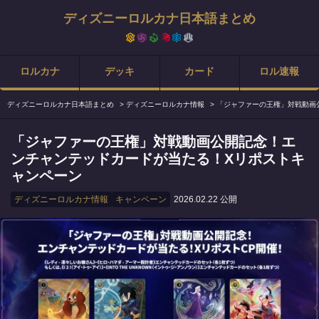
ディズニーロルカナ日本語まとめ
ロルカナ
デッキ
カード
ロル速報
ディズニーロルカナ日本語まとめ
>
ディズニーロルカナ情報
>
「ジャファーの王権」対戦動画
「ジャファーの王権」対戦動画公開記念！エ
ンチャンテッドカードが当たる！Xリポストキ
ャンペーン
ディズニーロルカナ情報
キャンペーン
2026.02.22 公開