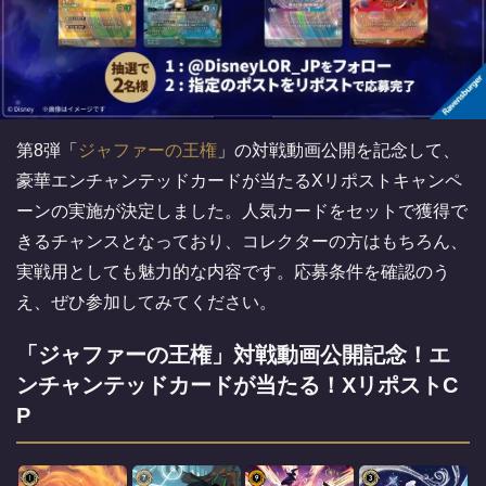
第8弾「
ジャファーの王権
」の対戦動画公開を記念して、
豪華エンチャンテッドカードが当たるXリポストキャンペ
ーンの実施が決定しました。人気カードをセットで獲得で
きるチャンスとなっており、コレクターの方はもちろん、
実戦用としても魅力的な内容です。応募条件を確認のう
え、ぜひ参加してみてください。
「ジャファーの王権」対戦動画公開記念！エ
ンチャンテッドカードが当たる！XリポストC
P