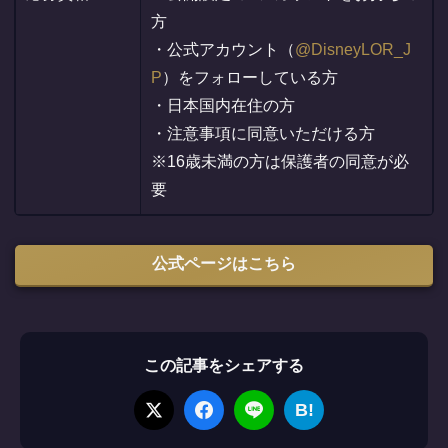
方
・公式アカウント（
@DisneyLOR_J
P
）をフォローしている方
・日本国内在住の方
・注意事項に同意いただける方
※16歳未満の方は保護者の同意が必
要
公式ページはこちら
この記事をシェアする
B!