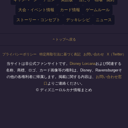
大会・イベント情報
カード情報
ゲームルール
ストーリー・コンセプト
デッキレシピ
ニュース
トップへ戻る
プライバシーポリシー
特定商取引法に基づく表記
お問い合わせ
X（Twitter）
当サイトは非公式ファンサイトです。
Disney Lorcana
および関連する
名称、商標、ロゴ、カード画像等の権利は、Disney、Ravensburgerそ
の他の各権利者に帰属します。掲載に関する内容は、
お問い合わせ窓
口
よりご連絡ください。
© ディズニーロルカナ情報まとめ