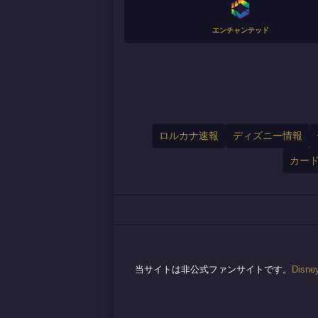
エンチャンテッド
ロルカナ速報
ディズニー情報
カー
当サイトは非公式ファンサイトです。
Disne