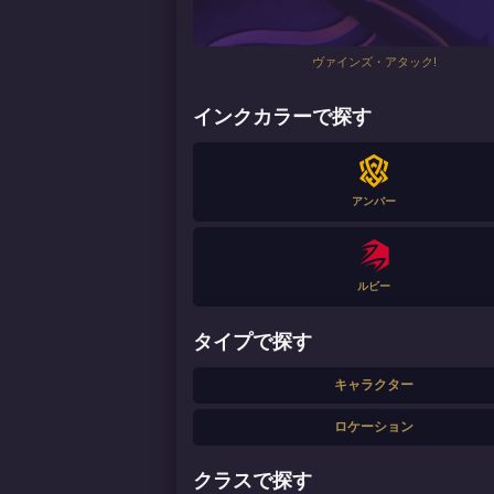
ヴァインズ・アタック!
インクカラーで探す
アンバー
ルビー
タイプで探す
キャラクター
ロケーション
クラスで探す