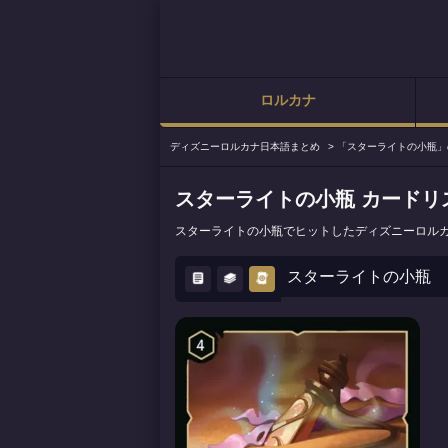
ロルカナ
ディズニーロルカナ日本語まとめ
>
「スターライトの小瓶」
スターライトの小瓶 カードリ
スターライトの小瓶でヒットしたディズニーロル