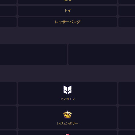
トイ
レッサーパンダ
アンコモン
レジェンダリー