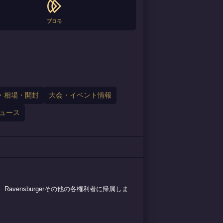
プロモ
・相場・開封
大会・イベント情報
ュース
avensburgerその他の各権利者に帰属しま