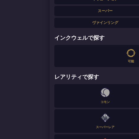
スーパー
ヴァインリング
インクウェルで探す
可能
レアリティで探す
コモン
スーパーレア