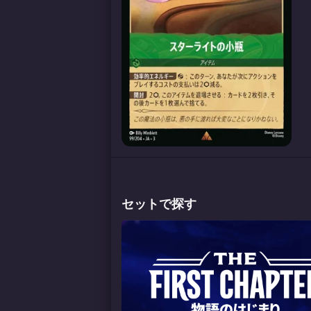
セットで探す