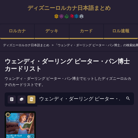
ディズニーロルカナ日本語まとめ
ロルカナ
デッキ
カード
ロル速報
ディズニーロルカナ日本語まとめ
>
「ウェンディ・ダーリング ピーター・パン博士」の検索結
ウェンディ・ダーリング ピーター・パン博士
カードリスト
ウェンディ・ダーリング ピーター・パン博士でヒットしたディズニーロルカ
ナのカードリストです。