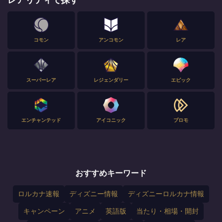
コモン
アンコモン
レア
スーパーレア
レジェンダリー
エピック
エンチャンテッド
アイコニック
プロモ
おすすめキーワード
ロルカナ速報
ディズニー情報
ディズニーロルカナ情報
キャンペーン
アニメ
英語版
当たり・相場・開封